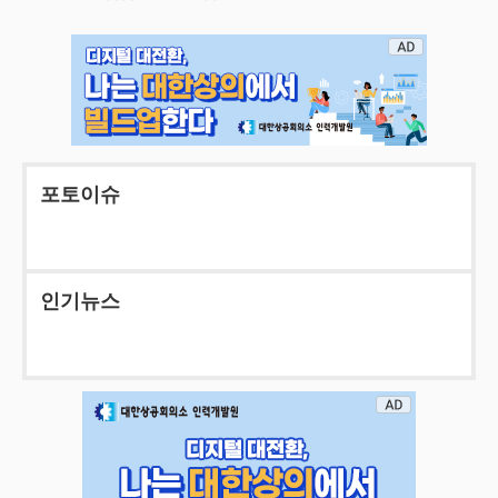
포토이슈
인기뉴스