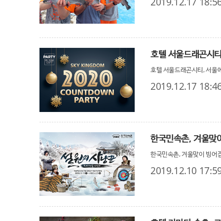
2019.12.17 18:5
호텔 서울드래곤시티, 서울에서
2019.12.17 18:4
한국민속촌, 겨울맞이
한국민속촌, 겨울맞이 빙어잡
2019.12.10 17:5