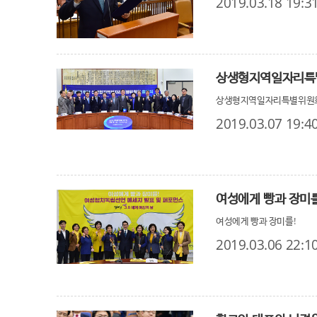
2019.03.18 19:3
상생형지역일자리특별
상생형지역일자리특별위원회,
2019.03.07 19:4
여성에게 빵과 장미를
여성에게 빵과 장미를!
2019.03.06 22:1