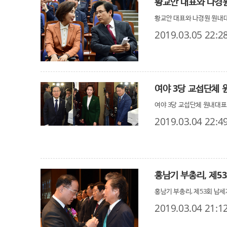
황교안 대표와 나경원
황교안 대표와 나경원 원내대
2019.03.05 22:2
여야 3당 교섭단체 
여야 3당 교섭단체 원내대표
2019.03.04 22:4
홍남기 부총리, 제5
홍남기 부총리, 제53회 납세
2019.03.04 21:1