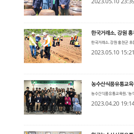
2023.05.10 23:3
한국거래소, 강원 홍
한국거래소, 강원 홍천군 후
2023.05.10 15:2
농수산식품유통교육원
농수산식품유통교육원, '농
2023.04.20 19:1