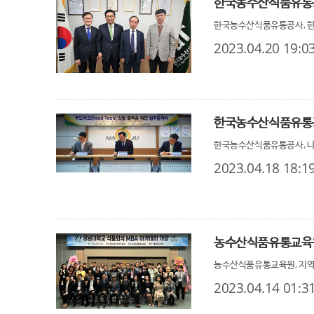
한국농수산식품유통공
한국농수산식품유통공사, 한
2023.04.20 19:0
한국농수산식품유통공사, 
2023.04.18 18:1
농수산식품유통교육원
농수산식품유통교육원, 지역
2023.04.14 01:3