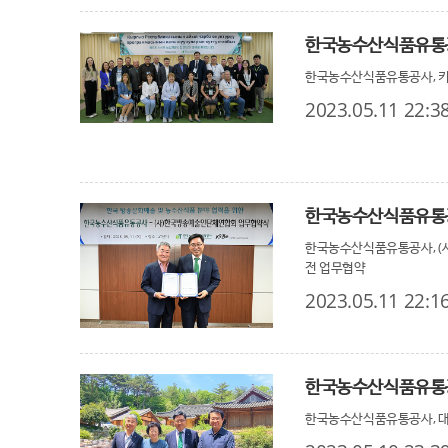
한국농수산식품유통공사, 키
2023.05.11 22:3
한국농수산식품유통공사, (
전 업무협약
2023.05.11 22:1
한국농수산식품유통공
한국농수산식품유통공사, 대