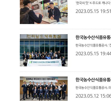
'한국의 맛' K-푸드로 캐나다
2023.05.15 19:5
한국농수산식품유통공사, '전
2023.05.15 19:4
한국농수산식품유통공
한국농수산식품유통공사, 미래
2023.05.12 15:0