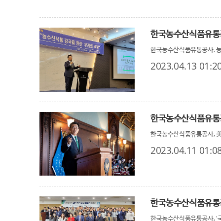
한국농수산식품유통공사, 농
2023.04.13 01:2
한국농수산식품유통공사, 美 
2023.04.11 01:0
한국농수산식품유통공사
한국농수산식품유통공사, '국