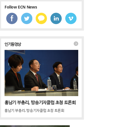
Follow ECN News
인기동영상
홍남기 부총리, 방송기자클럽 초청 토론회
홍남기 부총리, 방송기자클럽 초청 토론회