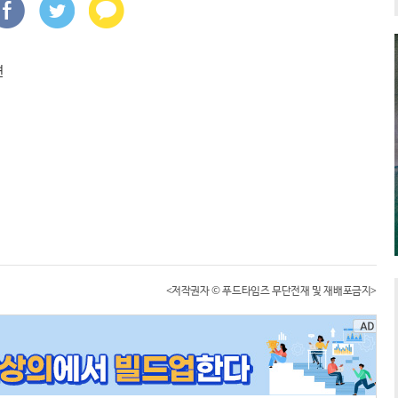
<저작권자 © 푸드타임즈 무단전재 및 재배포금지>