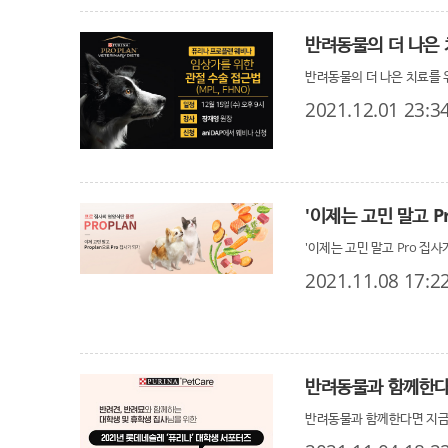
반려동물의 더 나은 치료를 
2021.12.01 23:3
'이제는 고민 말고 P
'이제는 고민 말고 Pro 집사
2021.11.08 17:2
반려동물과 함께한다
반려동물과 함께한다면 지금