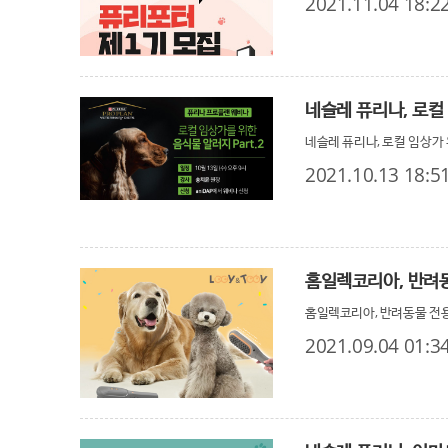
2021.11.04 18:2
네슬레 퓨리나, 로컬 임상가 
2021.10.13 18:5
홈일렉코리아, 반려동
홈일렉코리아, 반려동물 전용
2021.09.04 01:3