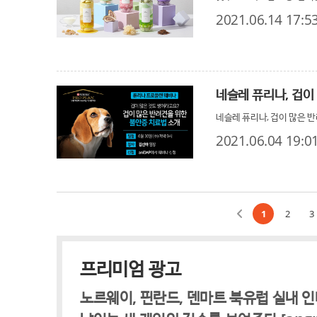
2021.06.14 17:5
네슬레 퓨리나, 겁이 많은 반
2021.06.04 19:0
1
2
3
프리미엄 광고
노르웨이, 핀란드, 덴마트 북유럽 실내 