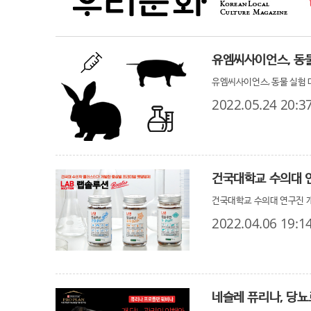
유엠씨사이언스, 동물
유엠씨사이언스, 동물 실험 
2022.05.24 20:3
건국대학교 수의대 연
건국대학교 수의대 연구진 개
2022.04.06 19:1