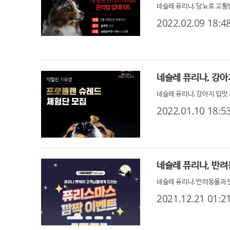
네슬레 퓨리나, 당뇨로 고통
2022.02.09 18:4
네슬레 퓨리나, 강아
네슬레 퓨리나, 강아지 입맛
2022.01.10 18:5
네슬레 퓨리나, 반려
네슬레 퓨리나, 반려동물과 
2021.12.21 01:2