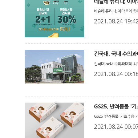
네슬레 퓨리나, 이마
네슬레 퓨리나, 이마트와 함께
2021.08.24 19:4
건국대, 국내 수의과
건국대, 국내 수의과대학 최
2021.08.24 00:1
GS25, 반려동물 '
GS25, 반려동물 '기초수습 
2021.08.24 00:0