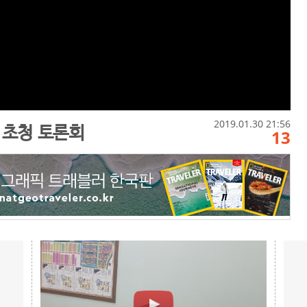
2019.01.30 21:56
 초청 토론회
13