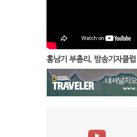
홍남기 부총리, 방송기자클럽