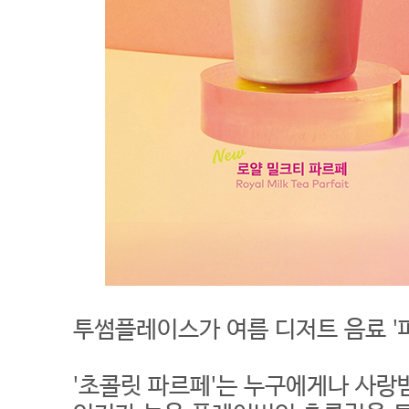
투썸플레이스가 여름 디저트 음료 '
'초콜릿 파르페'는 누구에게나 사랑