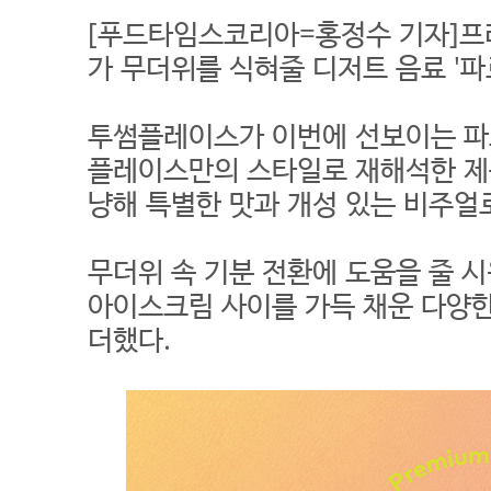
[푸드타임스코리아=홍정수 기자]프
가 무더위를 식혀줄 디저트 음료 '파
투썸플레이스가 이번에 선보이는 파
플레이스만의 스타일로 재해석한 제
냥해 특별한 맛과 개성 있는 비주얼
무더위 속 기분 전환에 도움을 줄 시
아이스크림 사이를 가득 채운 다양
더했다.