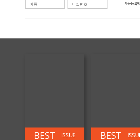
자동등록방
BEST
BEST
ISSUE
ISSU